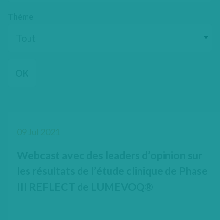
Thème
09 Jul 2021
Webcast avec des leaders d’opinion sur
les résultats de l’étude clinique de Phase
III REFLECT de LUMEVOQ®