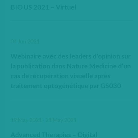
BIO US 2021 – Virtuel
04 Jun 2021
Webinaire avec des leaders d’opinion sur
la publication dans Nature Medicine d’un
cas de récupération visuelle après
traitement optogénétique par GS030
19 May 2021 - 21 May 2021
Advanced Therapies – Digital