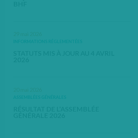
BHF
OPEN IN NEW WINDOW
29 mai 2026
INFORMATIONS RÉGLEMENTÉES
STATUTS MIS À JOUR AU 4 AVRIL
2026
OPEN IN NEW WINDOW
20 mai 2026
ASSEMBLÉES GÉNÉRALES
RÉSULTAT DE L’ASSEMBLÉE
GÉNÉRALE 2026
OPEN IN NEW WIND