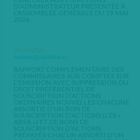
D’ADMINISTRATEUR PRÉSENTÉE À
L’ASSEMBLÉE GÉNÉRALE DU 19 MAI
2026
OPEN IN NEW WINDOW
28 avril 2026
ASSEMBLÉES GÉNÉRALES
RAPPORT COMPLÉMENTAIRE DES
COMMISSAIRES AUX COMPTES SUR
L’ÉMISSION AVEC SUPPRESSION DU
DROIT PRÉFÉRENTIEL DE
SOUSCRIPTION D’ACTIONS
ORDINAIRES NOUVELLES CHACUNE
ASSORTIE D’UN BON DE
SOUSCRIPTION D’ACTIONS (LES «
ABSA ») ET DE BONS DE
SOUSCRIPTION D’ACTIONS
PRÉPAYÉS CHACUN ASSORTI D’UN