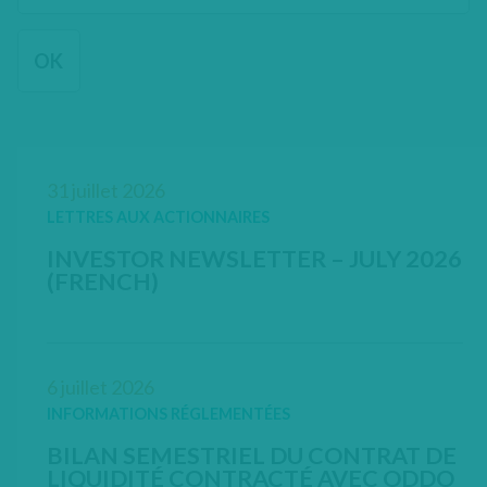
31 juillet 2026
LETTRES AUX ACTIONNAIRES
INVESTOR NEWSLETTER – JULY 2026
(FRENCH)
OPEN IN NEW WINDOW
6 juillet 2026
INFORMATIONS RÉGLEMENTÉES
BILAN SEMESTRIEL DU CONTRAT DE
LIQUIDITÉ CONTRACTÉ AVEC ODDO